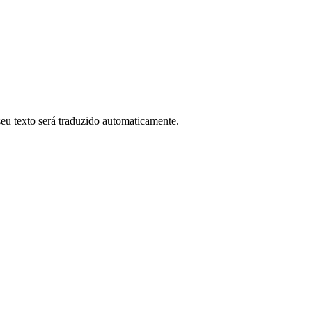
 seu texto será traduzido automaticamente.