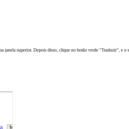
na janela superior. Depois disso, clique no botão verde "Traduzir", e o