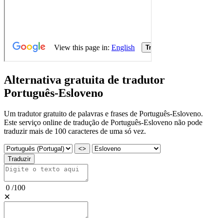
Alternativa gratuita de tradutor
Português-Esloveno
Um tradutor gratuito de palavras e frases de Português-Esloveno.
Este serviço online de tradução de Português-Esloveno não pode
traduzir mais de 100 caracteres de uma só vez.
<>
Traduzir
0
/
100
✕